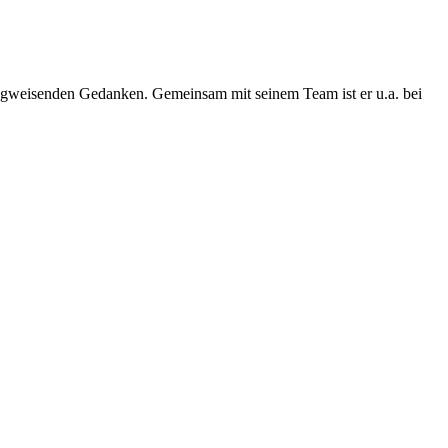
egweisenden Gedanken. Gemeinsam mit seinem Team ist er u.a. bei