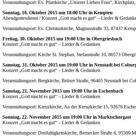
Veranstaltungsort: Ev. Pfarrkirche „Unserer Lieben Frau“, Kirchpl
Sonntag, 18. Oktober 2015 um 18:00 Uhr in Kempten
Abendgottesdienst / Konzert „Gott macht es gut“ – Lieder & Gedank
Veranstaltungsort: Ev. Christuskirche, Magnusstraße 33, 87437 Kemp
Freitag, 30. Oktober 2015 um 19:00 Uhr in Obergriesbach
Konzert „Gott macht es gut“ – Lieder & Gedanken
Veranstaltungsort: Kirche St. Stephan, Stefanstraße 10, 86573 Obergr
Samstag, 31. Oktober 2015 um 19:00 Uhr in Neustadt bei Cobur
Konzert „Gott macht es gut“ – Lieder & Gedanken
Veranstaltungsort: Bergkirche, Brüxer Straße, 96465 Neustadt bei Co
Samstag, 21. November 2015 um 19:00 Uhr in Eschenbach
Konzert „Gott macht es gut“ – Lieder & Gedanken
Veranstaltungsort: Kreuzkirche, An der Kreuzkirche 15, 92676 Esch
Sonntag, 22. November 2015 um 19:00 Uhr in Marktschorgast
Konzert „Gott macht es gut“ – Lieder & Gedanken
Veranstaltungsort: Dreifaltigkeitskirche, Bernecker Straße 6, 95509 