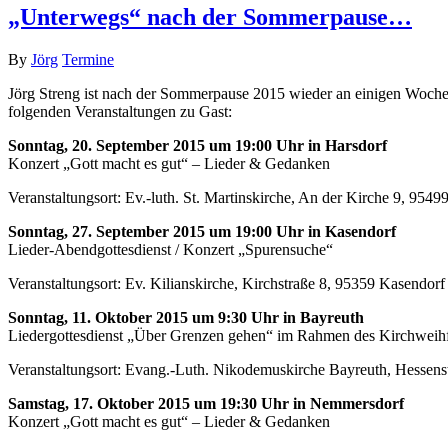
„Unterwegs“ nach der Sommerpause…
By
Jörg
Termine
Jörg Streng ist nach der Sommerpause 2015 wieder an einigen Woche
folgenden Veranstaltungen zu Gast:
Sonntag, 20. September 2015 um 19:00 Uhr in Harsdorf
Konzert „Gott macht es gut“ – Lieder & Gedanken
Veranstaltungsort: Ev.-luth. St. Martinskirche, An der Kirche 9, 9549
Sonntag, 27. September 2015 um 19:00 Uhr in Kasendorf
Lieder-Abendgottesdienst / Konzert „Spurensuche“
Veranstaltungsort: Ev. Kilianskirche, Kirchstraße 8, 95359 Kasendorf
Sonntag, 11. Oktober 2015 um 9:30 Uhr in Bayreuth
Liedergottesdienst „Über Grenzen gehen“ im Rahmen des Kirchweih
Veranstaltungsort: Evang.-Luth. Nikodemuskirche Bayreuth, Hessens
Samstag, 17. Oktober 2015 um 19:30 Uhr in Nemmersdorf
Konzert „Gott macht es gut“ – Lieder & Gedanken