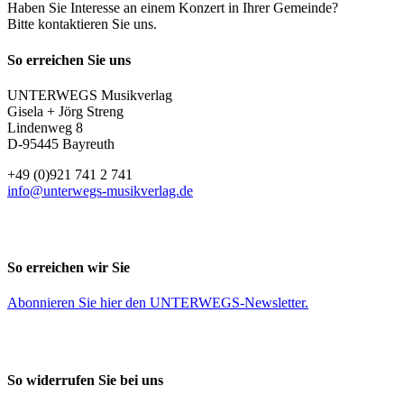
Haben Sie Interesse an einem Konzert in Ihrer Gemeinde?
Bitte kontaktieren Sie uns.
So erreichen Sie uns
UNTERWEGS Musikverlag
Gisela + Jörg Streng
Lindenweg 8
D-95445 Bayreuth
+49 (0)921 741 2 741
info@unterwegs-musikverlag.de
So erreichen wir Sie
Abonnieren Sie
hier
den UNTERWEGS-Newsletter.
So widerrufen Sie bei uns