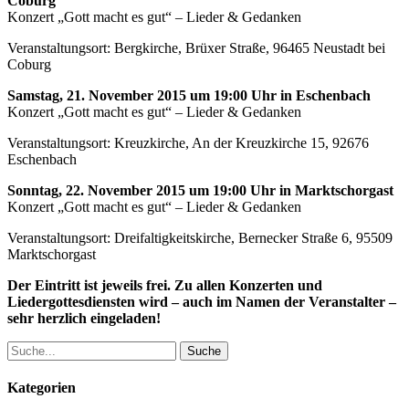
Coburg
Konzert „Gott macht es gut“ – Lieder & Gedanken
Veranstaltungsort: Bergkirche, Brüxer Straße, 96465 Neustadt bei
Coburg
Samstag, 21. November 2015 um 19:00 Uhr in Eschenbach
Konzert „Gott macht es gut“ – Lieder & Gedanken
Veranstaltungsort: Kreuzkirche, An der Kreuzkirche 15, 92676
Eschenbach
Sonntag, 22. November 2015 um 19:00 Uhr in Marktschorgast
Konzert „Gott macht es gut“ – Lieder & Gedanken
Veranstaltungsort: Dreifaltigkeitskirche, Bernecker Straße 6, 95509
Marktschorgast
Der Eintritt ist jeweils frei. Zu allen Konzerten und
Liedergottesdiensten wird – auch im Namen der Veranstalter –
sehr herzlich eingeladen!
Suche
Kategorien