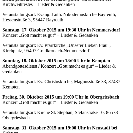
Kirchweihfestes – Lieder & Gedanken
Veranstaltungsort: Evang.-Luth. Nikodemuskirche Bayreuth,
Hessenstraße 3, 95447 Bayreuth
Samstag, 17. Oktober 2015 um 19:30 Uhr in Nemmersdorf
Konzert „Gott macht es gut“ – Lieder & Gedanken
Veranstaltungsort: Ev. Pfarrkirche „Unserer Lieben Frau“,
Kirchplatz, 95497 Goldkronach-Nemmersdorf
Sonntag, 18. Oktober 2015 um 18:00 Uhr in Kempten
Abendgottesdienst / Konzert „Gott macht es gut“ – Lieder &
Gedanken
Veranstaltungsort: Ev. Christuskirche, Magnusstraße 33, 87437
Kempten
Freitag, 30. Oktober 2015 um 19:00 Uhr in Obergriesbach
Konzert „Gott macht es gut“ – Lieder & Gedanken
Veranstaltungsort: Kirche St. Stephan, Stefanstraße 10, 86573
Obergriesbach
Samstag, 31. Oktober 2015 um 19:00 Uhr in Neustadt bei