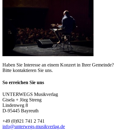
Haben Sie Interesse an einem Konzert in Ihrer Gemeinde?
Bitte kontaktieren Sie uns.
So erreichen Sie uns
UNTERWEGS Musikverlag
Gisela + Jörg Streng
Lindenweg 8
D-95445 Bayreuth
+49 (0)921 741 2 741
info@unterwegs-musikverlag.de