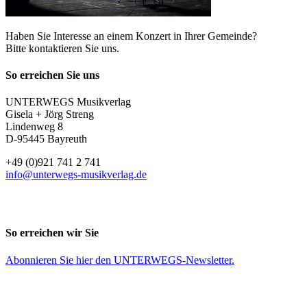
Haben Sie Interesse an einem Konzert in Ihrer Gemeinde?
Bitte kontaktieren Sie uns.
So erreichen Sie uns
UNTERWEGS Musikverlag
Gisela + Jörg Streng
Lindenweg 8
D-95445 Bayreuth
+49 (0)921 741 2 741
info@unterwegs-musikverlag.de
So erreichen wir Sie
Abonnieren Sie
hier
den UNTERWEGS-Newsletter.