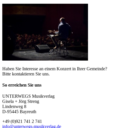
Haben Sie Interesse an einem Konzert in Ihrer Gemeinde?
Bitte kontaktieren Sie uns.
So erreichen Sie uns
UNTERWEGS Musikverlag
Gisela + Jörg Streng
Lindenweg 8
D-95445 Bayreuth
+49 (0)921 741 2 741
info@unterwegs-musikverlag.de