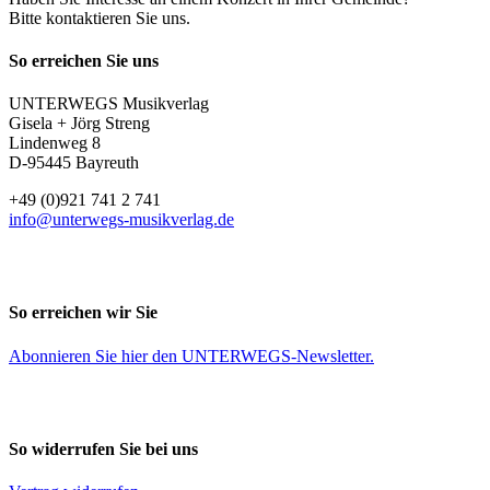
Bitte kontaktieren Sie uns.
So erreichen Sie uns
UNTERWEGS Musikverlag
Gisela + Jörg Streng
Lindenweg 8
D-95445 Bayreuth
+49 (0)921 741 2 741
info@unterwegs-musikverlag.de
So erreichen wir Sie
Abonnieren Sie
hier
den UNTERWEGS-Newsletter.
So widerrufen Sie bei uns