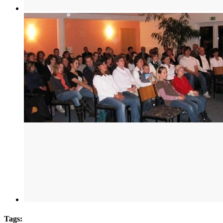
Tags: