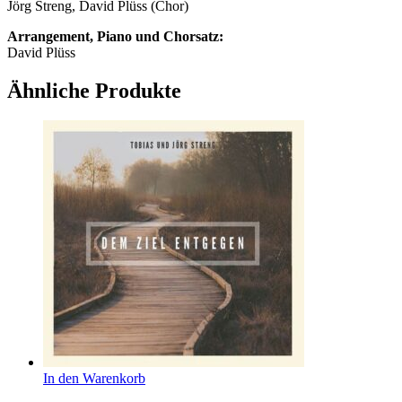
Jörg Streng, David Plüss (Chor)
Arrangement, Piano und Chorsatz:
David Plüss
Ähnliche Produkte
In den Warenkorb