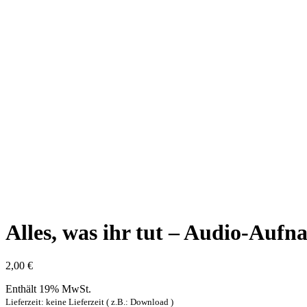
Alles, was ihr tut – Audio-Aufn
2,00
€
Enthält 19% MwSt.
Lieferzeit: keine Lieferzeit ( z.B.: Download )