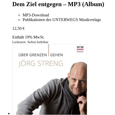
Dem Ziel entgegen – MP3 (Album)
MP3-Download
Publikationen des UNTERWEGS Musikverlags
12,50
€
Enthält 19% MwSt.
Lieferzeit: Sofort lieferbar