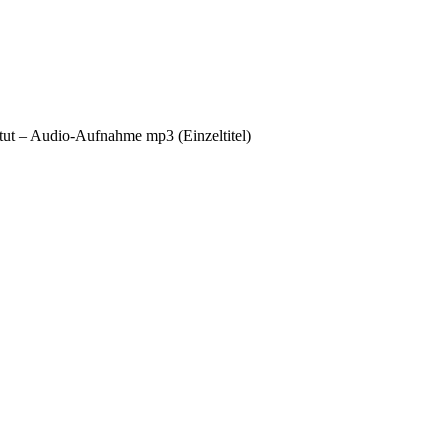
 tut – Audio-Aufnahme mp3 (Einzeltitel)