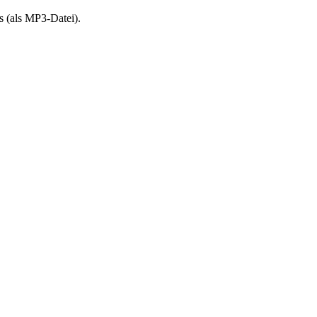
 (als MP3-Datei).