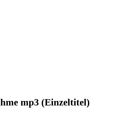
ahme mp3 (Einzeltitel)