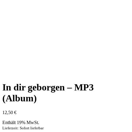
In dir geborgen – MP3
(Album)
12,50
€
Enthält 19% MwSt.
Lieferzeit: Sofort lieferbar