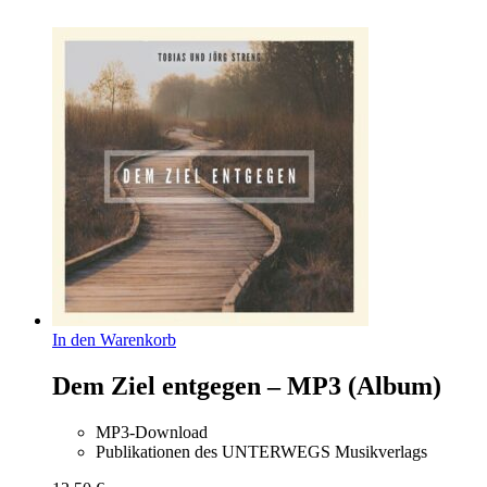
In den Warenkorb
Dem Ziel entgegen – MP3 (Album)
MP3-Download
Publikationen des UNTERWEGS Musikverlags