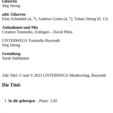
Gitarren
Jörg Streng
add. Gitarren
Elias Schmidek (4, 7), Andreas Greim (4, 7), Tobias Streng (9, 13)
Aufnahmen und Mix
Creation Tonstudio, Zofingen – David Plüss
UNTERWEGS Tonstudio Bayreuth
Jörg Streng
Gestaltung
Sarah Stahlmann
Alle Titel: © und ℗ 2023 UNTERWEGS Musikverlag, Bayreuth
Die Titel:
1.
In dir geborgen
– Piano 2:45