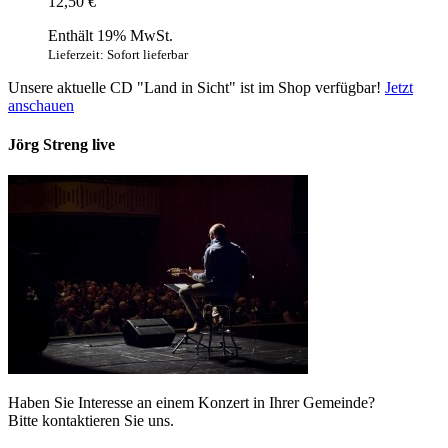
12,50
€
Enthält 19% MwSt.
Lieferzeit: Sofort lieferbar
Unsere aktuelle CD "Land in Sicht" ist im Shop verfügbar!
Jetzt
anschauen
Jörg Streng live
Haben Sie Interesse an einem Konzert in Ihrer Gemeinde?
Bitte kontaktieren Sie uns.