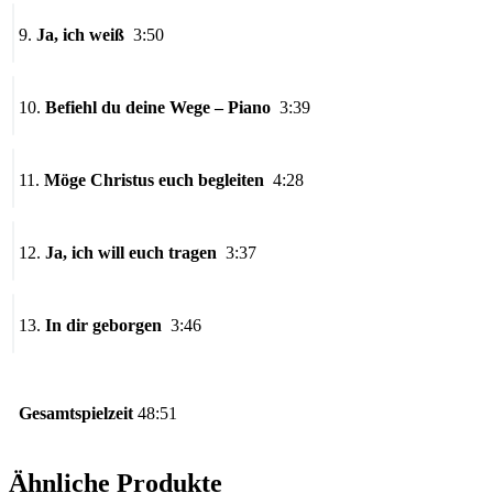
9.
Ja, ich weiß
3:50
10.
Befiehl du deine Wege – Piano
3:39
11.
Möge Christus euch begleiten
4:28
12.
Ja, ich will euch tragen
3:37
13.
In dir geborgen
3:46
Gesamtspielzeit
48:51
Ähnliche Produkte