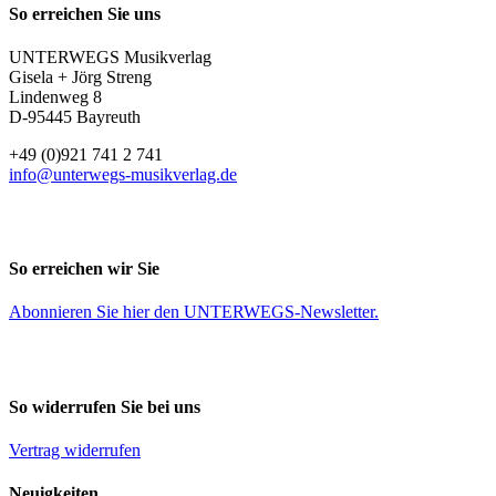
So erreichen Sie uns
UNTERWEGS Musikverlag
Gisela + Jörg Streng
Lindenweg 8
D-95445 Bayreuth
+49 (0)921 741 2 741
info@unterwegs-musikverlag.de
So erreichen wir Sie
Abonnieren Sie
hier
den UNTERWEGS-Newsletter.
So widerrufen Sie bei uns
Vertrag widerrufen
Neuigkeiten