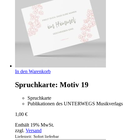
In den Warenkorb
Spruchkarte: Motiv 19
Spruchkarte
Publikationen des UNTERWEGS Musikverlags
1,00
€
Enthält 19% MwSt.
zzgl.
Versand
Lieferzeit: Sofort lieferbar