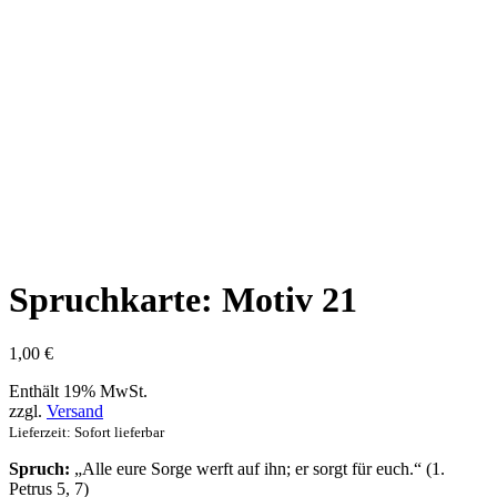
Spruchkarte: Motiv 21
1,00
€
Enthält 19% MwSt.
zzgl.
Versand
Lieferzeit: Sofort lieferbar
Spruch:
„Alle eure Sorge werft auf ihn; er sorgt für euch.“ (
1.
Petrus 5, 7
)