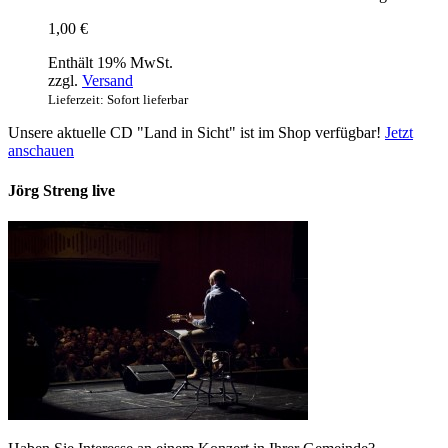
1,00
€
Enthält 19% MwSt.
zzgl.
Versand
Lieferzeit: Sofort lieferbar
Unsere aktuelle CD "Land in Sicht" ist im Shop verfügbar!
Jetzt
anschauen
Jörg Streng live