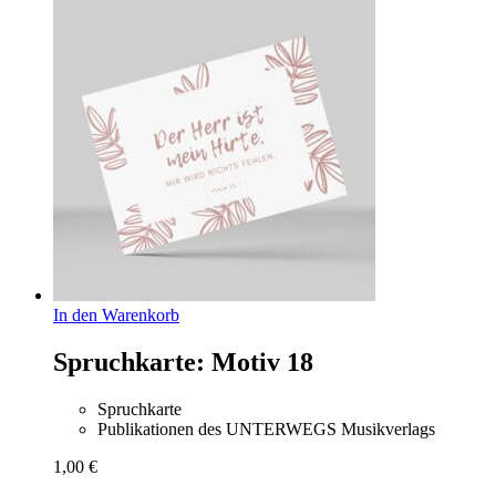
In den Warenkorb
Spruchkarte: Motiv 18
Spruchkarte
Publikationen des UNTERWEGS Musikverlags
1,00
€