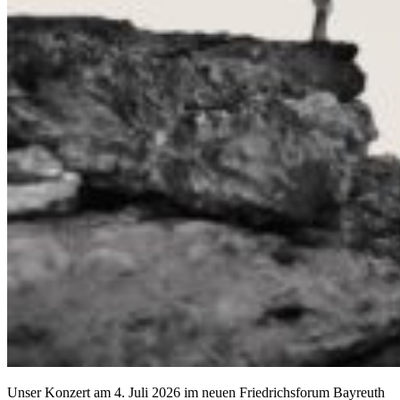
Unser Konzert am 4. Juli 2026 im neuen Friedrichsforum Bayreuth