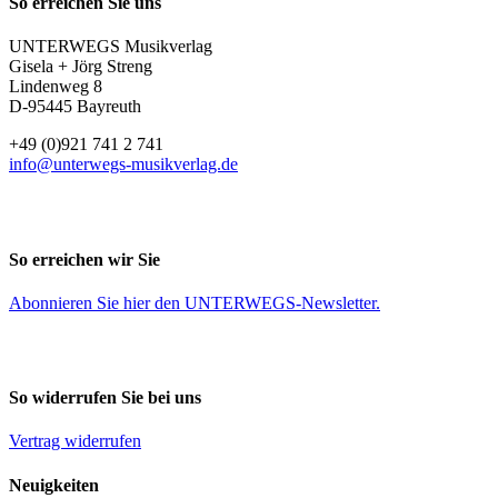
So erreichen Sie uns
UNTERWEGS Musikverlag
Gisela + Jörg Streng
Lindenweg 8
D-95445 Bayreuth
+49 (0)921 741 2 741
info@unterwegs-musikverlag.de
So erreichen wir Sie
Abonnieren Sie
hier
den UNTERWEGS-Newsletter.
So widerrufen Sie bei uns
Vertrag widerrufen
Neuigkeiten