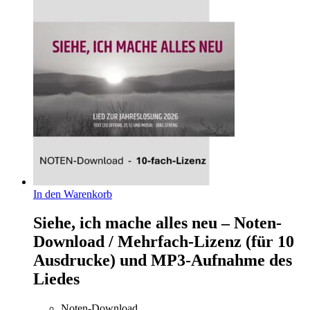
In den Warenkorb
Siehe, ich mache alles neu – Noten-
Download / Mehrfach-Lizenz (für 10
Ausdrucke) und MP3-Aufnahme des
Liedes
Noten-Download