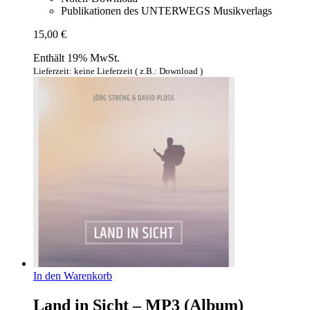
Publikationen des UNTERWEGS Musikverlags
15,00
€
Enthält 19% MwSt.
Lieferzeit: keine Lieferzeit ( z.B.: Download )
In den Warenkorb
Land in Sicht – MP3 (Album)