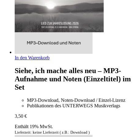
In den Warenkorb
Siehe, ich mache alles neu – MP3-
Aufnahme und Noten (Einzeltitel) im
Set
MP3-Download, Noten-Download / Einzel-Lizenz
Publikationen des UNTERWEGS Musikverlags
3,50
€
Enthält 19% MwSt.
Lieferzeit: keine Lieferzeit ( z.B.: Download )