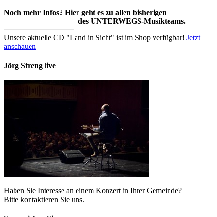
Noch mehr Infos? Hier geht es zu allen bisherigen
des UNTERWEGS-Musikteams.
Neuigkeiten
Unsere aktuelle CD "Land in Sicht" ist im Shop verfügbar!
Jetzt
anschauen
Jörg Streng live
Haben Sie Interesse an einem Konzert in Ihrer Gemeinde?
Bitte kontaktieren Sie uns.