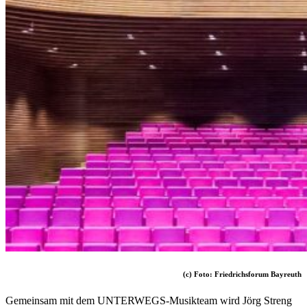
(c) Foto: Friedrichsforum Bayreuth
Gemeinsam mit dem UNTERWEGS-Musikteam wird Jörg Streng