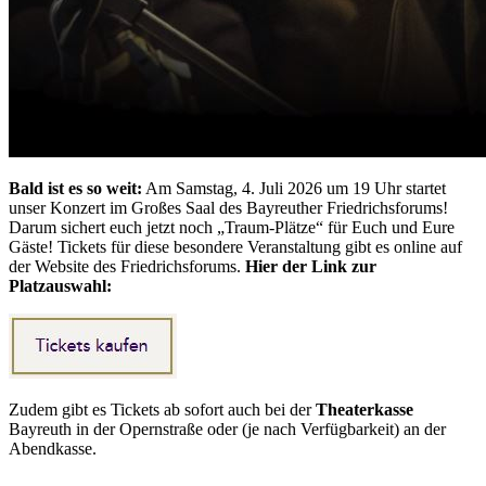
Bald ist es so weit:
Am Samstag, 4. Juli 2026 um 19 Uhr startet
unser Konzert im Großes Saal des Bayreuther Friedrichsforums!
Darum sichert euch jetzt noch „Traum-Plätze“ für Euch und Eure
Gäste! Tickets für diese besondere Veranstaltung gibt es online auf
der Website des Friedrichsforums.
Hier der Link zur
Platzauswahl:
Zudem gibt es Tickets ab sofort auch bei der
Theaterkasse
Bayreuth in der Opernstraße oder (je nach Verfügbarkeit) an der
Abendkasse.