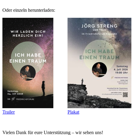
Oder einzeln herunterladen:
Trailer
Plakat
Vielen Dank für eure Unterstützung – wir sehen uns!