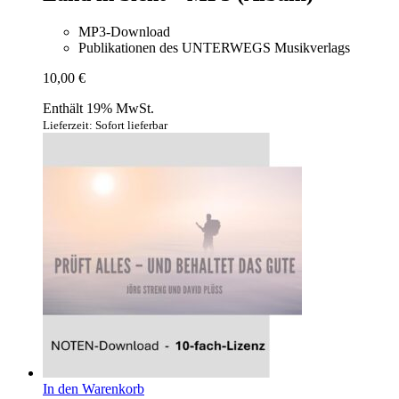
MP3-Download
Publikationen des UNTERWEGS Musikverlags
10,00
€
Enthält 19% MwSt.
Lieferzeit: Sofort lieferbar
In den Warenkorb