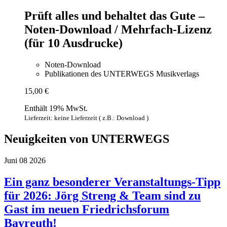
Prüft alles und behaltet das Gute –
Noten-Download / Mehrfach-Lizenz
(für 10 Ausdrucke)
Noten-Download
Publikationen des UNTERWEGS Musikverlags
15,00
€
Enthält 19% MwSt.
Lieferzeit: keine Lieferzeit ( z.B.: Download )
Neuigkeiten von UNTERWEGS
Juni
08
2026
Ein ganz besonderer Veranstaltungs-Tipp
für 2026: Jörg Streng & Team sind zu
Gast im neuen Friedrichsforum
Bayreuth!