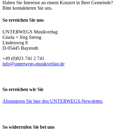
Haben Sie Interesse an einem Konzert in Ihrer Gemeinde?
Bitte kontaktieren Sie uns.
So erreichen Sie uns
UNTERWEGS Musikverlag
Gisela + Jörg Streng
Lindenweg 8
D-95445 Bayreuth
+49 (0)921 741 2 741
info@unterwegs-musikverlag.de
So erreichen wir Sie
Abonnieren Sie
hier
den UNTERWEGS-Newsletter.
So widerrufen Sie bei uns