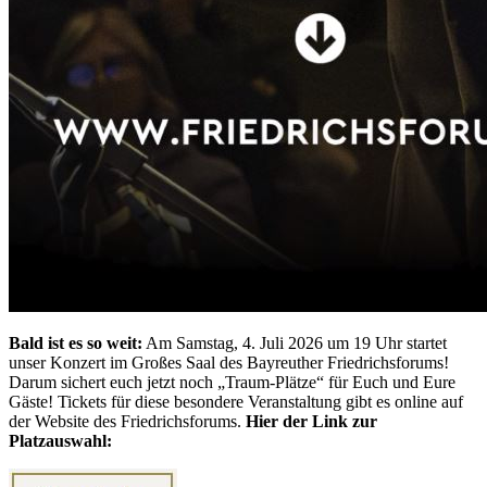
Bald ist es so weit:
Am Samstag, 4. Juli 2026 um 19 Uhr startet
unser Konzert im Großes Saal des Bayreuther Friedrichsforums!
Darum sichert euch jetzt noch „Traum-Plätze“ für Euch und Eure
Gäste! Tickets für diese besondere Veranstaltung gibt es online auf
der Website des Friedrichsforums.
Hier der Link zur
Platzauswahl: