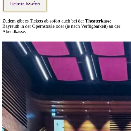
Zudem gibt es Tickets ab sofort auch bei der
Theaterkasse
Bayreuth in der Opernstraße oder (je nach Verfügbarkeit) an der
Abendkasse.