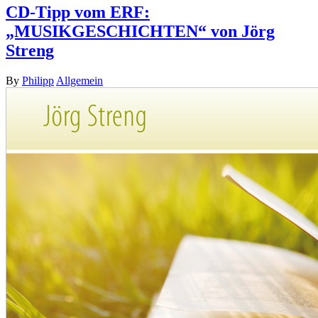
CD-Tipp vom ERF:
„MUSIKGESCHICHTEN“ von Jörg
Streng
By
Philipp
Allgemein