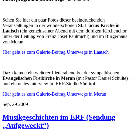
Sehen Sie hier ein paar Fotos dieser beeindruckenden
Veranstaltungen in der wunderschönen
St.-Lucius-Kirche in
Laatsch
(ein gemeinsamer Abend mit dem dortigen Kirchenchor
unter der Leitung von Franz-Josef Paulmichl) und im Bürgerhaus
von Meran.
Hier geht es zum Galerie-Beitrag Unterwegs in Laatsch
Dazu kamen ein weiterer Liederabend bei der sympathischen
Evangelischen Freikirche in Meran
(mit Pastor Daniel Schulte) –
und ein nettes Interview im ERF-Studio Südtirol…
Hier geht es zum Galerie-Beitrag Unterwegs in Meran
Sep.
29
2009
Musikgeschichten im ERF (Sendung
„Aufgeweckt“)