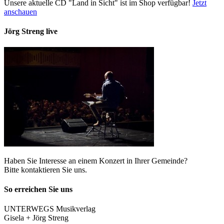
Unsere aktuelle CD "Land in Sicht" ist im Shop verfügbar!
Jetzt
anschauen
Jörg Streng live
Haben Sie Interesse an einem Konzert in Ihrer Gemeinde?
Bitte kontaktieren Sie uns.
So erreichen Sie uns
UNTERWEGS Musikverlag
Gisela + Jörg Streng