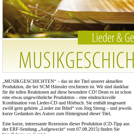
„MUSIKGESCHICHTEN“ – das ist der Titel unserer aktuellen
Produktion, die bei SCM Hänssler erschienen ist. Wir sind dankbar
für die tollen Reaktionen auf diese besondere CD! Denn es ist schon
eine etwas ungewöhnliche Produktion – eine eindrucksvolle
Kombination von Lieder-CD und Hörbuch. Sie enthält insgesamt
zwölf gern gehörte „Lieder zur Bibel“ von Jörg Streng – und jeweils
kurze Gedanken des Autors zum Hintergrund dieser Titel.
Eine kurze, interessante Rezension dieser Produktion (CD-Tipp aus
der ERF-Sendung „Aufgeweckt“ vom 07.08.2015) finden Sie