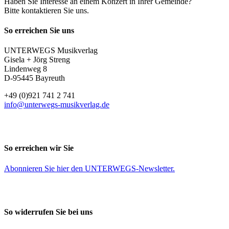
Haben Sie Interesse an einem Konzert in Ihrer Gemeinde?
Bitte kontaktieren Sie uns.
So erreichen Sie uns
UNTERWEGS Musikverlag
Gisela + Jörg Streng
Lindenweg 8
D-95445 Bayreuth
+49 (0)921 741 2 741
info@unterwegs-musikverlag.de
So erreichen wir Sie
Abonnieren Sie
hier
den UNTERWEGS-Newsletter.
So widerrufen Sie bei uns