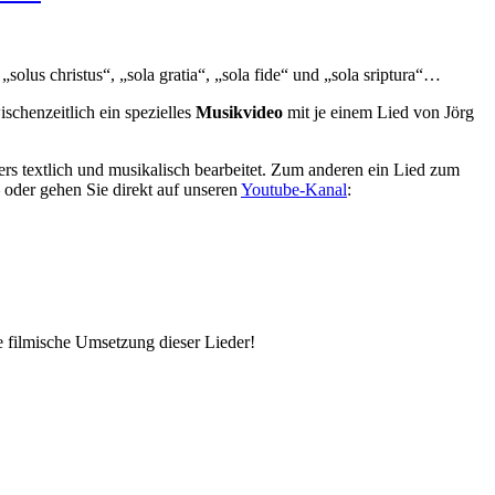
solus christus“, „sola gratia“, „sola fide“ und „sola sriptura“…
chenzeitlich ein spezielles
Musikvideo
mit je einem Lied von Jörg
rs textlich und musikalisch bearbeitet. Zum anderen ein Lied zum
oder gehen Sie direkt auf unseren
Youtube-Kanal
:
 filmische Umsetzung dieser Lieder!