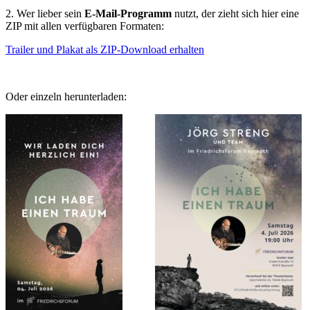
2. Wer lieber sein
E-Mail-Programm
nutzt, der zieht sich hier eine
ZIP mit allen verfügbaren Formaten:
Trailer und Plakat als ZIP-Download erhalten
Oder einzeln herunterladen: