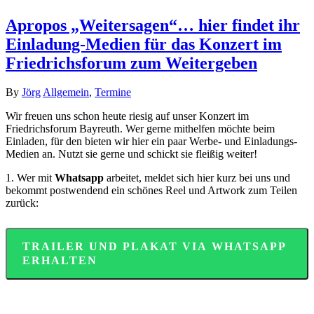
Apropos „Weitersagen“… hier findet ihr
Einladung-Medien für das Konzert im
Friedrichsforum zum Weitergeben
By
Jörg
Allgemein
,
Termine
Wir freuen uns schon heute riesig auf unser Konzert im
Friedrichsforum Bayreuth. Wer gerne mithelfen möchte beim
Einladen, für den bieten wir hier ein paar Werbe- und Einladungs-
Medien an. Nutzt sie gerne und schickt sie fleißig weiter!
1. Wer mit
Whatsapp
arbeitet, meldet sich hier kurz bei uns und
bekommt postwendend ein schönes Reel und Artwork zum Teilen
zurück:
TRAILER UND PLAKAT VIA WHATSAPP
ERHALTEN