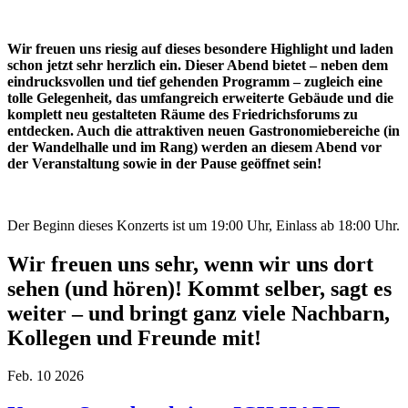
Wir freuen uns riesig auf dieses besondere Highlight und laden
schon jetzt sehr herzlich ein. Dieser Abend bietet – neben dem
eindrucksvollen und tief gehenden Programm – zugleich eine
tolle Gelegenheit, das umfangreich erweiterte Gebäude und die
komplett neu gestalteten Räume des Friedrichsforums zu
entdecken. Auch die attraktiven neuen Gastronomiebereiche (in
der Wandelhalle und im Rang) werden an diesem Abend vor
der Veranstaltung sowie in der Pause geöffnet sein!
Der Beginn dieses Konzerts ist um 19:00 Uhr, Einlass ab 18:00 Uhr.
Wir freuen uns sehr, wenn wir uns dort
sehen (und hören)! Kommt selber, sagt es
weiter – und bringt ganz viele Nachbarn,
Kollegen und Freunde mit!
Feb.
10
2026