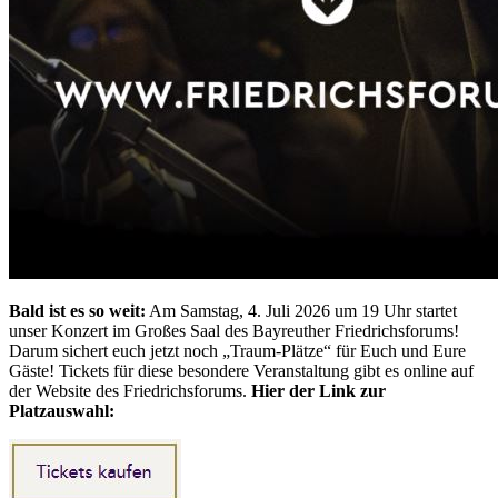
Bald ist es so weit:
Am Samstag, 4. Juli 2026 um 19 Uhr startet
unser Konzert im Großes Saal des Bayreuther Friedrichsforums!
Darum sichert euch jetzt noch „Traum-Plätze“ für Euch und Eure
Gäste! Tickets für diese besondere Veranstaltung gibt es online auf
der Website des Friedrichsforums.
Hier der Link zur
Platzauswahl: