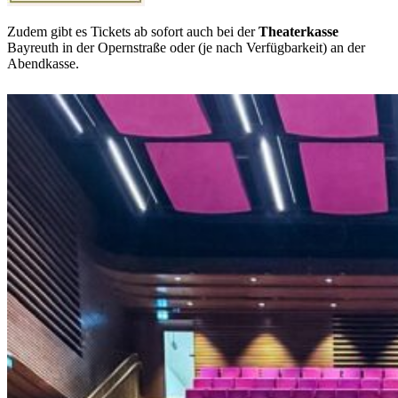
Zudem gibt es Tickets ab sofort auch bei der
Theaterkasse
Bayreuth in der Opernstraße oder (je nach Verfügbarkeit) an der
Abendkasse.