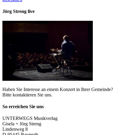
Jörg Streng live
Haben Sie Interesse an einem Konzert in Ihrer Gemeinde?
Bitte kontaktieren Sie uns.
So erreichen Sie uns
UNTERWEGS Musikverlag
Gisela + Jörg Streng
Lindenweg 8
D-95445 Bayreuth