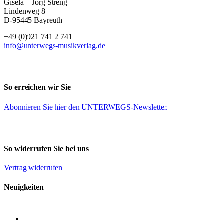
Gisela + Jörg Streng
Lindenweg 8
D-95445 Bayreuth
+49 (0)921 741 2 741
info@unterwegs-musikverlag.de
So erreichen wir Sie
Abonnieren Sie
hier
den UNTERWEGS-Newsletter.
So widerrufen Sie bei uns
Vertrag widerrufen
Neuigkeiten