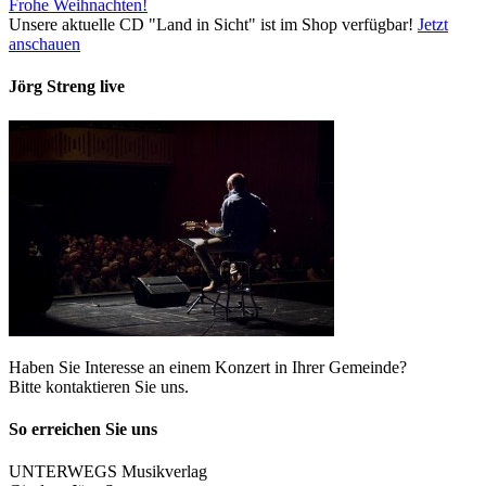
Frohe Weihnachten!
Unsere aktuelle CD "Land in Sicht" ist im Shop verfügbar!
Jetzt
anschauen
Jörg Streng live
Haben Sie Interesse an einem Konzert in Ihrer Gemeinde?
Bitte kontaktieren Sie uns.
So erreichen Sie uns
UNTERWEGS Musikverlag