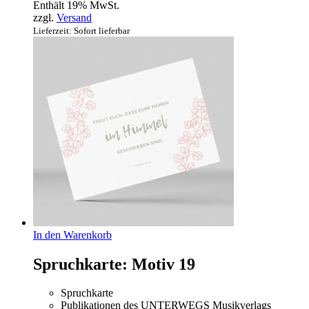
Enthält 19% MwSt.
zzgl.
Versand
Lieferzeit: Sofort lieferbar
In den Warenkorb
Spruchkarte: Motiv 19
Spruchkarte
Publikationen des UNTERWEGS Musikverlags