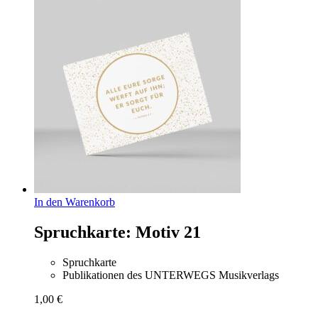
In den Warenkorb
Spruchkarte: Motiv 21
Spruchkarte
Publikationen des UNTERWEGS Musikverlags
1,00
€