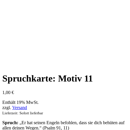
Spruchkarte: Motiv 11
1,00
€
Enthält 19% MwSt.
zzgl.
Versand
Lieferzeit: Sofort lieferbar
Spruch:
„Er hat seinen Engeln befohlen, dass sie dich behüten auf
allen deinen Wegen.“ (Psalm 91, 11)