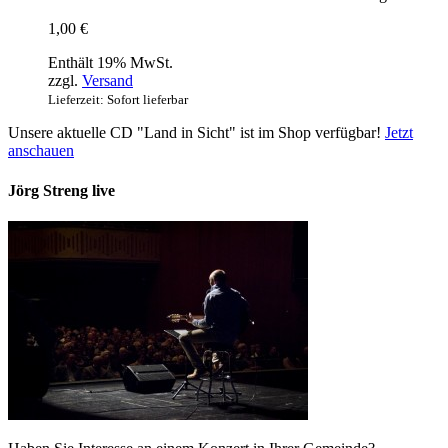
1,00
€
Enthält 19% MwSt.
zzgl.
Versand
Lieferzeit: Sofort lieferbar
Unsere aktuelle CD "Land in Sicht" ist im Shop verfügbar!
Jetzt
anschauen
Jörg Streng live