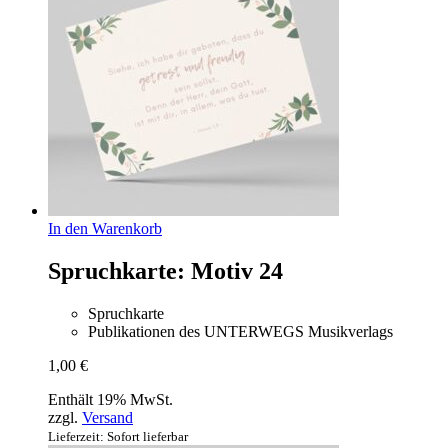
In den Warenkorb
Spruchkarte: Motiv 24
Spruchkarte
Publikationen des UNTERWEGS Musikverlags
1,00
€
Enthält 19% MwSt.
zzgl.
Versand
Lieferzeit: Sofort lieferbar