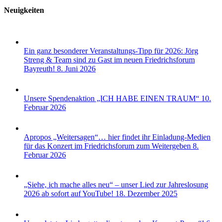
Neuigkeiten
Ein ganz besonderer Veranstaltungs-Tipp für 2026: Jörg
Streng & Team sind zu Gast im neuen Friedrichsforum
Bayreuth!
8. Juni 2026
Unsere Spendenaktion „ICH HABE EINEN TRAUM“
10.
Februar 2026
Apropos „Weitersagen“… hier findet ihr Einladung-Medien
für das Konzert im Friedrichsforum zum Weitergeben
8.
Februar 2026
„Siehe, ich mache alles neu“ – unser Lied zur Jahreslosung
2026 ab sofort auf YouTube!
18. Dezember 2025