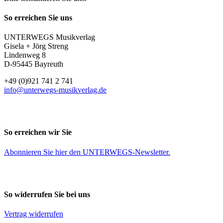
So erreichen Sie uns
UNTERWEGS Musikverlag
Gisela + Jörg Streng
Lindenweg 8
D-95445 Bayreuth
+49 (0)921 741 2 741
info@unterwegs-musikverlag.de
So erreichen wir Sie
Abonnieren Sie
hier
den UNTERWEGS-Newsletter.
So widerrufen Sie bei uns
Vertrag widerrufen