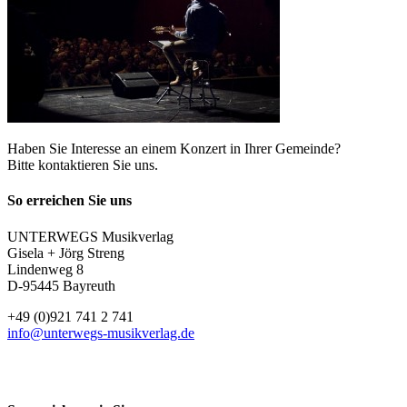
Haben Sie Interesse an einem Konzert in Ihrer Gemeinde?
Bitte kontaktieren Sie uns.
So erreichen Sie uns
UNTERWEGS Musikverlag
Gisela + Jörg Streng
Lindenweg 8
D-95445 Bayreuth
+49 (0)921 741 2 741
info@unterwegs-musikverlag.de