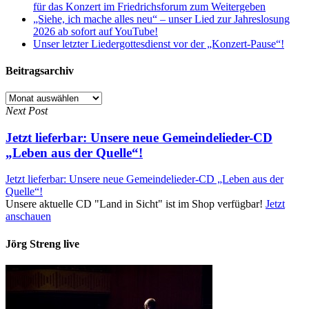
für das Konzert im Friedrichsforum zum Weitergeben
„Siehe, ich mache alles neu“ – unser Lied zur Jahreslosung
2026 ab sofort auf YouTube!
Unser letzter Liedergottesdienst vor der „Konzert-Pause“!
Beitragsarchiv
Beitragsarchiv
Next Post
Jetzt lieferbar: Unsere neue Gemeindelieder-CD
„Leben aus der Quelle“!
Jetzt lieferbar: Unsere neue Gemeindelieder-CD „Leben aus der
Quelle“!
Unsere aktuelle CD "Land in Sicht" ist im Shop verfügbar!
Jetzt
anschauen
Jörg Streng live