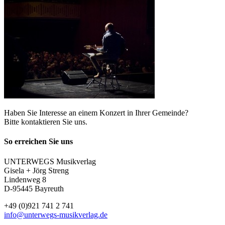
Haben Sie Interesse an einem Konzert in Ihrer Gemeinde?
Bitte kontaktieren Sie uns.
So erreichen Sie uns
UNTERWEGS Musikverlag
Gisela + Jörg Streng
Lindenweg 8
D-95445 Bayreuth
+49 (0)921 741 2 741
info@unterwegs-musikverlag.de