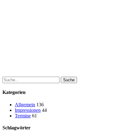
Suche
Kategorien
Allgemein
136
Impressionen
44
Termine
61
Schlagwörter