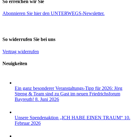
So erreichen wir Sie
Abonnieren Sie
hier
den UNTERWEGS-Newsletter.
So widerrufen Sie bei uns
Vertrag widerrufen
Neuigkeiten
Ein ganz besonderer Veranstaltungs-Tipp für 2026: Jörg
Streng & Team sind zu Gast im neuen Friedrichsforum
Bayreuth!
8. Juni 2026
Unsere Spendenaktion „ICH HABE EINEN TRAUM“
10.
Februar 2026