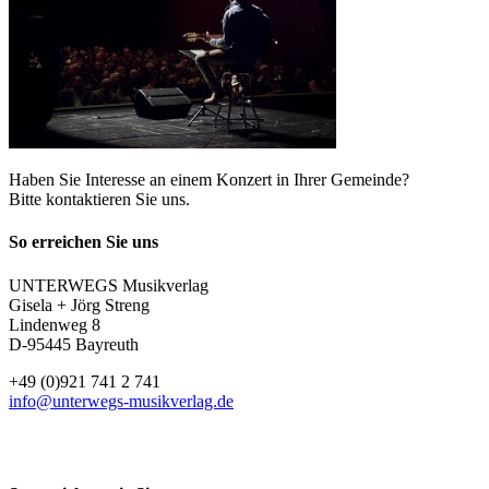
Haben Sie Interesse an einem Konzert in Ihrer Gemeinde?
Bitte kontaktieren Sie uns.
So erreichen Sie uns
UNTERWEGS Musikverlag
Gisela + Jörg Streng
Lindenweg 8
D-95445 Bayreuth
+49 (0)921 741 2 741
info@unterwegs-musikverlag.de