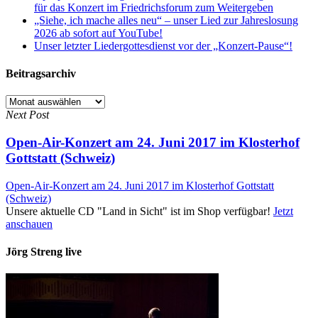
für das Konzert im Friedrichsforum zum Weitergeben
„Siehe, ich mache alles neu“ – unser Lied zur Jahreslosung
2026 ab sofort auf YouTube!
Unser letzter Liedergottesdienst vor der „Konzert-Pause“!
Beitragsarchiv
Beitragsarchiv
Next Post
Open-Air-Konzert am 24. Juni 2017 im Klosterhof
Gottstatt (Schweiz)
Open-Air-Konzert am 24. Juni 2017 im Klosterhof Gottstatt
(Schweiz)
Unsere aktuelle CD "Land in Sicht" ist im Shop verfügbar!
Jetzt
anschauen
Jörg Streng live