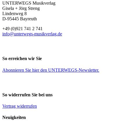
UNTERWEGS Musikverlag
Gisela + Jörg Streng
Lindenweg 8
D-95445 Bayreuth
+49 (0)921 741 2 741
info@unterwegs-musikverlag.de
So erreichen wir Sie
Abonnieren Sie
hier
den UNTERWEGS-Newsletter.
So widerrufen Sie bei uns
Vertrag widerrufen
Neuigkeiten