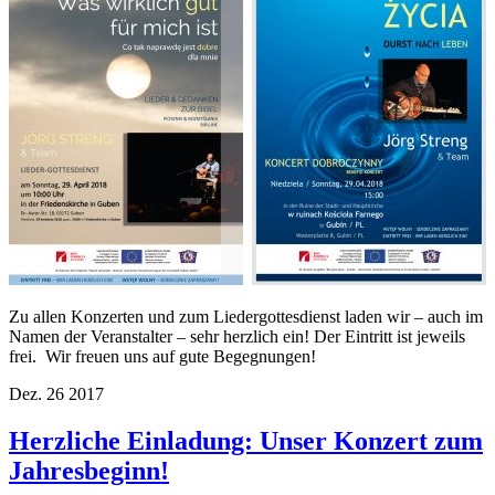
Zu allen Konzerten und zum Liedergottesdienst laden wir – auch im
Namen der Veranstalter – sehr herzlich ein! Der Eintritt ist jeweils
frei. Wir freuen uns auf gute Begegnungen!
Dez.
26
2017
Herzliche Einladung: Unser Konzert zum
Jahresbeginn!