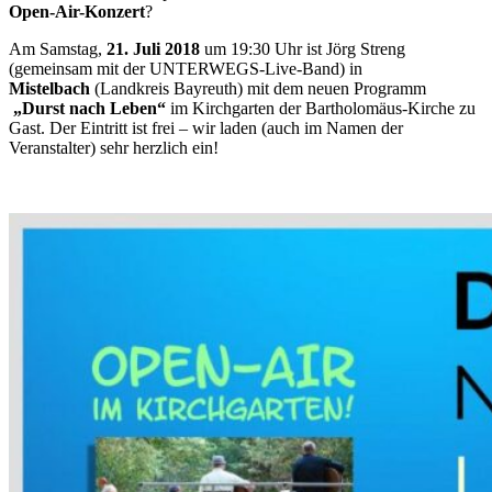
Open-Air-Konzert
?
Am Samstag,
21. Juli 2018
um 19:30 Uhr ist Jörg Streng
(gemeinsam mit der UNTERWEGS-Live-Band) in
Mistelbach
(Landkreis Bayreuth) mit dem neuen Programm
„Durst nach Leben“
im Kirchgarten der Bartholomäus-Kirche zu
Gast. Der Eintritt ist frei – wir laden (auch im Namen der
Veranstalter) sehr herzlich ein!