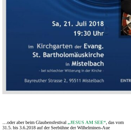
…oder aber beim Glaubensfestival
„JESUS AM SEE“
, das vom
31.5. bis 3.6.2018 auf der Seebühne der Wilhelminen-Aue