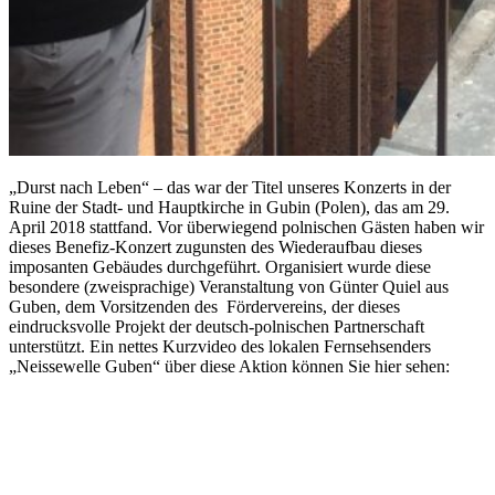
„Durst nach Leben“ – das war der Titel unseres Konzerts in der
Ruine der Stadt- und Hauptkirche in Gubin (Polen), das am 29.
April 2018 stattfand. Vor überwiegend polnischen Gästen haben wir
dieses Benefiz-Konzert zugunsten des Wiederaufbau dieses
imposanten Gebäudes durchgeführt. Organisiert wurde diese
besondere (zweisprachige) Veranstaltung von Günter Quiel aus
Guben, dem Vorsitzenden des Fördervereins, der dieses
eindrucksvolle Projekt der deutsch-polnischen Partnerschaft
unterstützt. Ein nettes Kurzvideo des lokalen Fernsehsenders
„Neissewelle Guben“ über diese Aktion können Sie hier sehen: