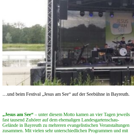
…und beim Festival „Jesus am See“ auf der Seebühne in Bayreuth.
„Jesus am See“
– unter diesem Motto kamen an vier Tagen jeweils
fast tausend Zuhörer auf dem ehemaligen Landesgartenschau-
Gelände in Bayreuth zu mehreren evangelistischen Veranstaltungen
zusammen. Mit vielen sehr unterschiedlichen Programmen und mit