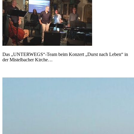
Das „UNTERWEGS“-Team beim Konzert „Durst nach Leben“ in
der Mistelbacher Kirche…