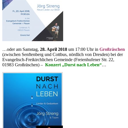
…oder am Samstag,
28. April 2018
um 17:00 Uhr in
Großräschen
(zwischen Senftenberg und Cottbus, nördlich von Dresden) bei der
Evangelisch-Freikirchlichen Gemeinde (Freienhufener Str. 22,
01983 Großräschen) –
Konzert „Durst nach Leben“
…